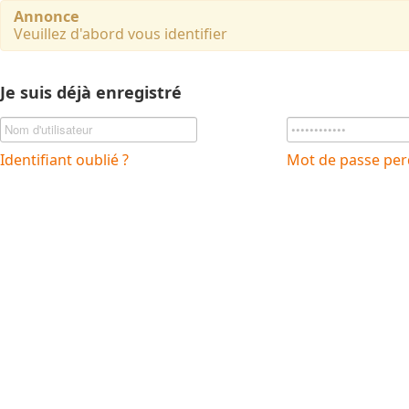
Annonce
Veuillez d'abord vous identifier
Je suis déjà enregistré
Identifiant oublié ?
Mot de passe per