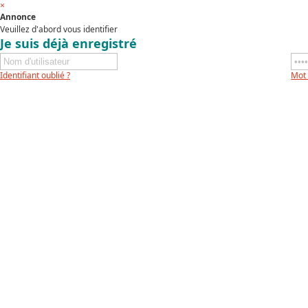
×
Annonce
Veuillez d'abord vous identifier
Je suis déjà enregistré
Identifiant oublié ?
Mot 