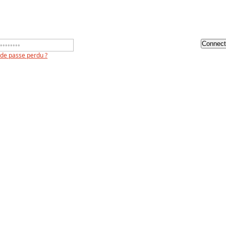
de passe perdu ?