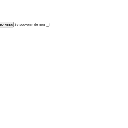
Se souvenir de moi