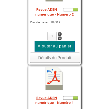
Revue ADEN
numérique - Numéro 2
Prix de base
10,00 €
Détails du Produit
Revue ADEN
numérique - Numéro 1