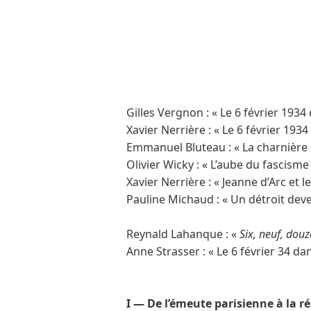
Gilles Vergnon : « Le 6 février 1934
Xavier Nerrière : « Le 6 février 1934
Emmanuel Bluteau : « La charnière 
Olivier Wicky : « L’aube du fascisme
Xavier Nerrière : « Jeanne d’Arc et 
Pauline Michaud : « Un détroit deve
Reynald Lahanque : «
Six, neuf, douz
Anne Strasser : « Le 6 février 34 da
I
― De l’émeute parisienne à la ré