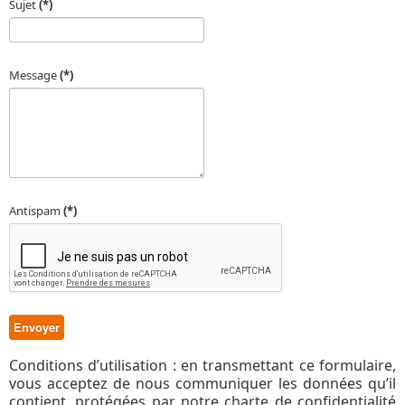
Sujet
(*)
Message
(*)
Antispam
(*)
Envoyer
Conditions d’utilisation : en transmettant ce formulaire,
vous acceptez de nous communiquer les données qu’il
contient, protégées par notre charte de confidentialité