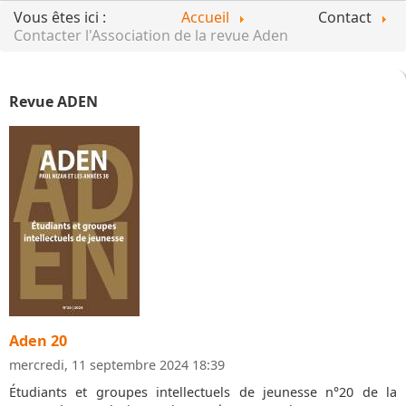
Vous êtes ici :
Accueil
Contact
Contacter l'Association de la revue Aden
Revue ADEN
Aden 20
mercredi, 11 septembre 2024 18:39
Étudiants et groupes intellectuels de jeunesse n°20 de la