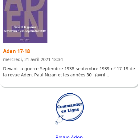
Aden 17-18
mercredi, 21 avril 2021 18:34
Devant la guerre Septembre 1938-septembre 1939 n° 17-18 de
la revue Aden. Paul Nizan et les années 30 (avril...
Revue Aden