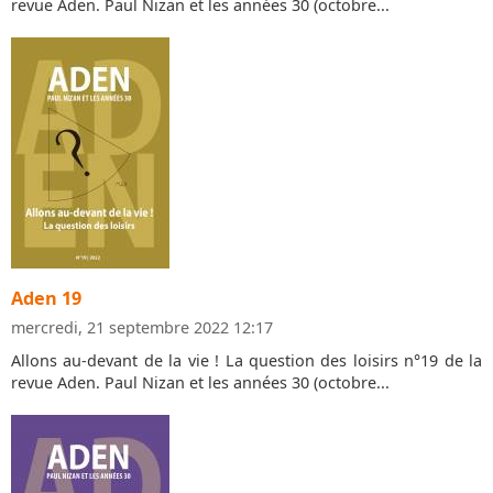
revue Aden. Paul Nizan et les années 30 (octobre...
Aden 19
mercredi, 21 septembre 2022 12:17
Allons au-devant de la vie ! La question des loisirs n°19 de la
revue Aden. Paul Nizan et les années 30 (octobre...