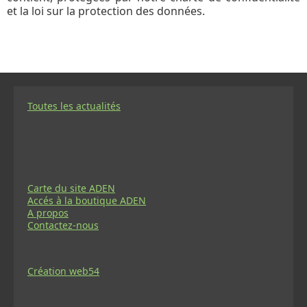
et la loi sur la protection des données.
Toutes les actualités
Carte du site ADEN
Accés à la boutique ADEN
A propos
Contactez-nous
Création web54