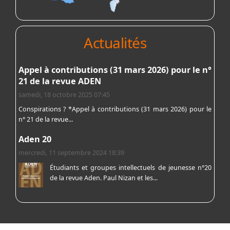
Actualités
Appel à contributions (31 mars 2026) pour le n°
21 de la revue ADEN
samedi, 18 octobre 2025 07:45
Conspirations ? *Appel à contributions (31 mars 2026) pour le
n° 21 de la revue...
Aden 20
mercredi, 11 septembre 2024 18:39
Étudiants et groupes intellectuels de jeunesse n°20
de la revue Aden. Paul Nizan et les...