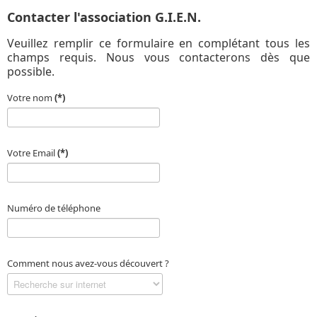
Contacter l'association G.I.E.N.
Veuillez remplir ce formulaire en complétant tous les
champs requis. Nous vous contacterons dès que
possible.
Votre nom
(*)
Votre Email
(*)
Numéro de téléphone
Comment nous avez-vous découvert ?