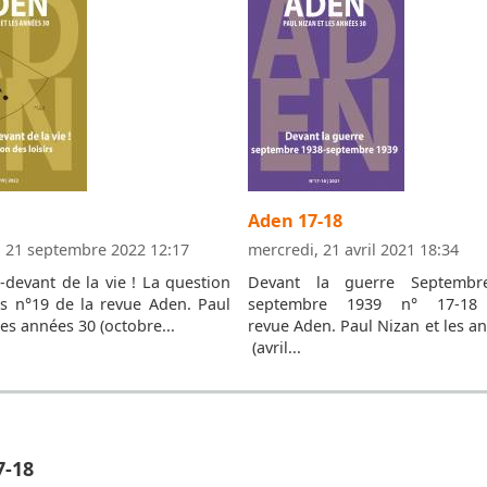
Aden 17-18
, 21 septembre 2022 12:17
mercredi, 21 avril 2021 18:34
-devant de la vie ! La question
Devant la guerre Septembr
rs n°19 de la revue Aden. Paul
septembre 1939 n° 17-18
les années 30 (octobre...
revue Aden. Paul Nizan et les a
(avril...
7-18