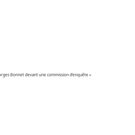
Georges Bonnet devant une commission d’enquête »