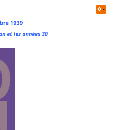
bre 1939
an et les années 30