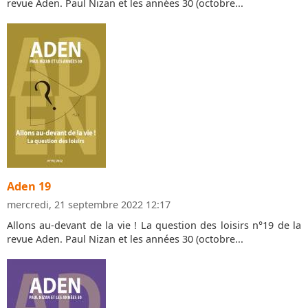
revue Aden. Paul Nizan et les années 30 (octobre...
Aden 19
mercredi, 21 septembre 2022 12:17
Allons au-devant de la vie ! La question des loisirs n°19 de la
revue Aden. Paul Nizan et les années 30 (octobre...