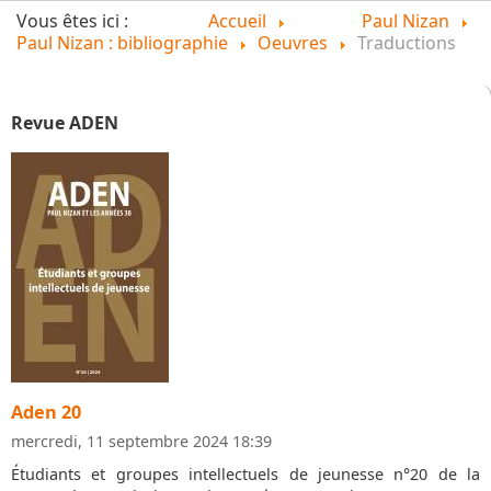
Vous êtes ici :
Accueil
Paul Nizan
Paul Nizan : bibliographie
Oeuvres
Traductions
Revue ADEN
Aden 20
mercredi, 11 septembre 2024 18:39
Étudiants et groupes intellectuels de jeunesse n°20 de la