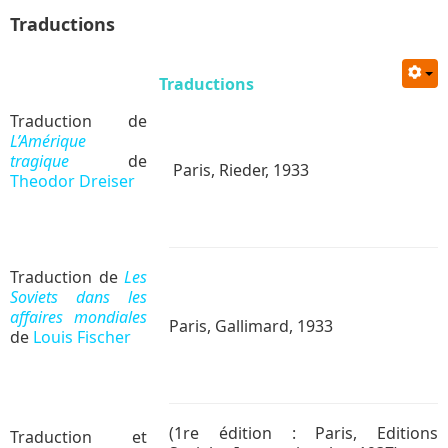
Traductions
Traductions
Traduction de
L’Amérique
tragique
de
Paris, Rieder, 1933
Theodor Dreiser
Traduction de
Les
Soviets dans les
affaires mondiales
Paris, Gallimard, 1933
de
Louis Fischer
(1re édition : Paris, Editions
Traduction et