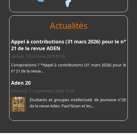
Actualités
Appel à contributions (31 mars 2026) pour le n°
21 de la revue ADEN
samedi, 18 octobre 2025 07:45
Conspirations ? *Appel à contributions (31 mars 2026) pour le
n° 21 de la revue...
Aden 20
mercredi, 11 septembre 2024 18:39
Étudiants et groupes intellectuels de jeunesse n°20
de la revue Aden. Paul Nizan et les...