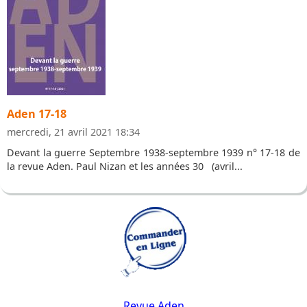
Aden 17-18
mercredi, 21 avril 2021 18:34
Devant la guerre Septembre 1938-septembre 1939 n° 17-18 de
la revue Aden. Paul Nizan et les années 30 (avril...
Revue Aden