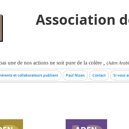
Association d
as une de nos actions ne soit pure de la colère
(
Aden Arabi
»
érents et collaborateurs publient
Paul Nizan
Contact
Si vous a