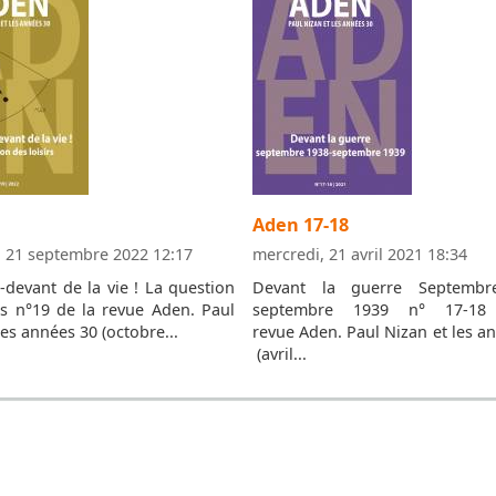
Aden 17-18
, 21 septembre 2022 12:17
mercredi, 21 avril 2021 18:34
-devant de la vie ! La question
Devant la guerre Septembr
rs n°19 de la revue Aden. Paul
septembre 1939 n° 17-18
les années 30 (octobre...
revue Aden. Paul Nizan et les a
(avril...