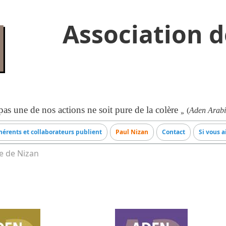
Association d
as une de nos actions ne soit pure de la colère
(
Aden Arabi
»
érents et collaborateurs publient
Paul Nizan
Contact
Si vous a
e de Nizan